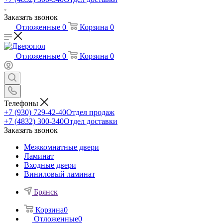
Заказать звонок
Отложенные
0
Корзина
0
Отложенные
0
Корзина
0
Телефоны
+7 (930) 729-42-40
Отдел продаж
+7 (4832) 300-340
Отдел доставки
Заказать звонок
Межкомнатные двери
Ламинат
Входные двери
Виниловый ламинат
Брянск
Корзина
0
Отложенные
0