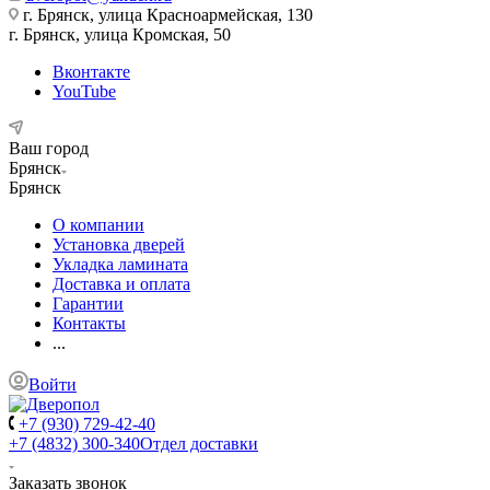
г. Брянск, улица Красноармейская, 130
г. Брянск, улица Кромская, 50
Вконтакте
YouTube
Ваш город
Брянск
Брянск
О компании
Установка дверей
Укладка ламината
Доставка и оплата
Гарантии
Контакты
...
Войти
+7 (930) 729-42-40
+7 (4832) 300-340
Отдел доставки
Заказать звонок