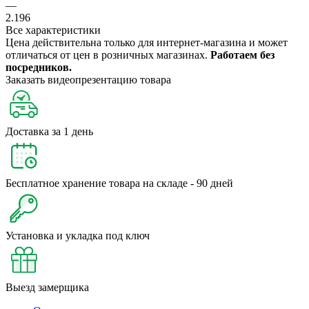
—
2.196
Все характеристики
Цена действительна только для интернет-магазина и может
отличаться от цен в розничных магазинах.
Работаем без
посредников.
Заказать видеопрезентацию товара
Доставка за 1 день
Бесплатное хранение товара на складе - 90 дней
Установка и укладка под ключ
Выезд замерщика