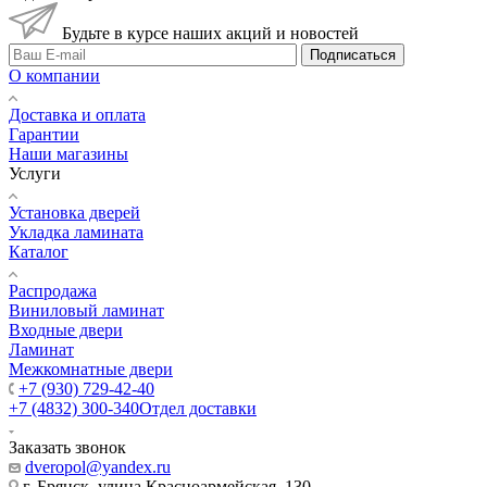
Будьте в курсе наших акций и новостей
Подписаться
О компании
Доставка и оплата
Гарантии
Наши магазины
Услуги
Установка дверей
Укладка ламината
Каталог
Распродажа
Виниловый ламинат
Входные двери
Ламинат
Межкомнатные двери
+7 (930) 729-42-40
+7 (4832) 300-340
Отдел доставки
Заказать звонок
dveropol@yandex.ru
г. Брянск, улица Красноармейская, 130