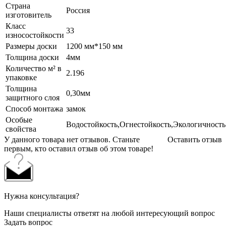
Страна
Россия
изготовитель
Класс
33
износостойкости
Размеры доски
1200 мм*150 мм
Толщина доски
4мм
Количество м² в
2.196
упаковке
Толщина
0,30мм
защитного слоя
Способ монтажа
замок
Особые
Водостойкость,Огнестойкость,Экологичность
свойства
У данного товара нет отзывов. Станьте
Оставить отзыв
первым, кто оставил отзыв об этом товаре!
Нужна консультация?
Наши специалисты ответят на любой интересующий вопрос
Задать вопрос