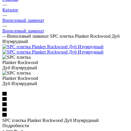
—
Каталог
—
Виниловый ламинат
—
Виниловый ламинат
—
Виниловый ламинат SPC плитка Planker Rockwood Дуб
Изумрудный
SPC плитка Planker Rockwood Дуб Изумрудный
Подробности