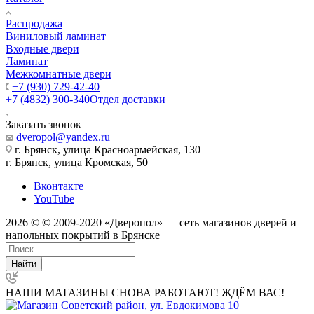
Распродажа
Виниловый ламинат
Входные двери
Ламинат
Межкомнатные двери
+7 (930) 729-42-40
+7 (4832) 300-340
Отдел доставки
Заказать звонок
dveropol@yandex.ru
г. Брянск, улица Красноармейская, 130
г. Брянск, улица Кромская, 50
Вконтакте
YouTube
2026 © © 2009-2020 «Дверопол» — сеть магазинов дверей и
напольных покрытий в Брянске
Найти
НАШИ МАГАЗИНЫ СНОВА РАБОТАЮТ! ЖДЁМ ВАС!