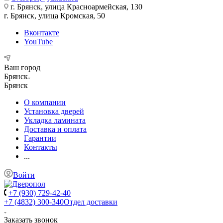
г. Брянск, улица Красноармейская, 130
г. Брянск, улица Кромская, 50
Вконтакте
YouTube
Ваш город
Брянск
Брянск
О компании
Установка дверей
Укладка ламината
Доставка и оплата
Гарантии
Контакты
...
Войти
+7 (930) 729-42-40
+7 (4832) 300-340
Отдел доставки
Заказать звонок