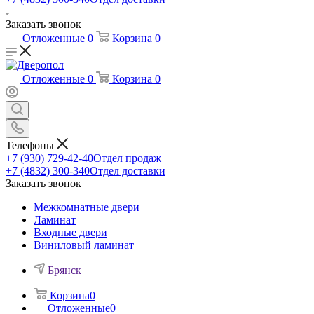
Заказать звонок
Отложенные
0
Корзина
0
Отложенные
0
Корзина
0
Телефоны
+7 (930) 729-42-40
Отдел продаж
+7 (4832) 300-340
Отдел доставки
Заказать звонок
Межкомнатные двери
Ламинат
Входные двери
Виниловый ламинат
Брянск
Корзина
0
Отложенные
0