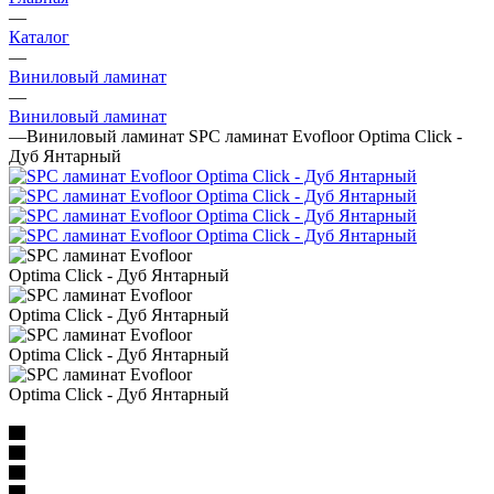
—
Каталог
—
Виниловый ламинат
—
Виниловый ламинат
—
Виниловый ламинат SPC ламинат Evofloor Optima Click -
Дуб Янтарный