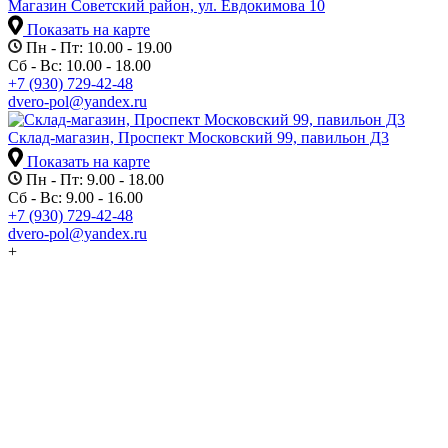
Магазин Советский район, ул. Евдокимова 10
Показать на карте
Пн - Пт: 10.00 - 19.00
Сб - Вс: 10.00 - 18.00
+7 (930) 729-42-48
dvero-pol@yandex.ru
Склад-магазин, Проспект Московский 99, павильон Д3
Показать на карте
Пн - Пт: 9.00 - 18.00
Сб - Вс: 9.00 - 16.00
+7 (930) 729-42-48
dvero-pol@yandex.ru
+