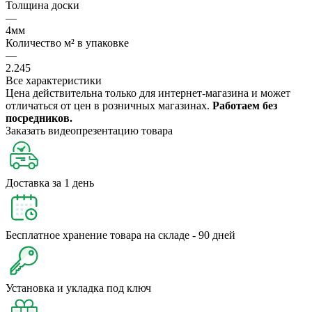
Толщина доски
—
4мм
Количество м² в упаковке
—
2.245
Все характеристики
Цена действительна только для интернет-магазина и может
отличаться от цен в розничных магазинах.
Работаем без
посредников.
Заказать видеопрезентацию товара
Доставка за 1 день
Бесплатное хранение товара на складе - 90 дней
Установка и укладка под ключ