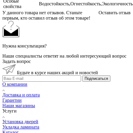
Особые
Водостойкость,Огнестойкость,Экологичность
свойства
У данного товара нет отзывов. Станьте
Оставить отзыв
первым, кто оставил отзыв об этом товаре!
Нужна консультация?
Наши специалисты ответят на любой интересующий вопрос
Задать вопрос
Будьте в курсе наших акций и новостей
Подписаться
О компании
Доставка и оплата
Гарантии
Наши магазины
Услуги
Установка дверей
Укладка ламината
Каталог