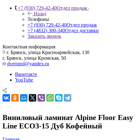
+7 (930) 729-42-40
Отдел продаж
Назад
Телефоны
+7 (930) 729-42-40
Отдел продаж
+7 (4832) 300-340
Отдел доставки
Заказать звонок
Контактная информация
г. Брянск, улица Красноармейская, 130
г. Брянск, улица Кромская, 50
dveropol@yandex.ru
Вконтакте
YouTube
Виниловый ламинат Alpine Floor Easy
Line ECO3-15 Дуб Кофейный
Главная