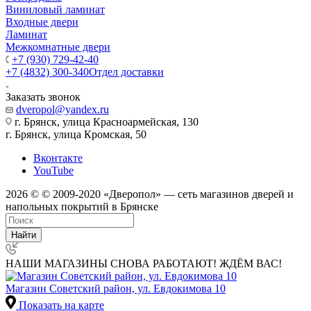
Виниловый ламинат
Входные двери
Ламинат
Межкомнатные двери
+7 (930) 729-42-40
+7 (4832) 300-340
Отдел доставки
Заказать звонок
dveropol@yandex.ru
г. Брянск, улица Красноармейская, 130
г. Брянск, улица Кромская, 50
Вконтакте
YouTube
2026 © © 2009-2020 «Дверопол» — сеть магазинов дверей и
напольных покрытий в Брянске
Найти
НАШИ МАГАЗИНЫ СНОВА РАБОТАЮТ! ЖДЁМ ВАС!
Магазин Советский район, ул. Евдокимова 10
Показать на карте