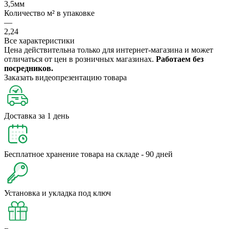
3,5мм
Количество м² в упаковке
—
2,24
Все характеристики
Цена действительна только для интернет-магазина и может
отличаться от цен в розничных магазинах.
Работаем без
посредников.
Заказать видеопрезентацию товара
Доставка за 1 день
Бесплатное хранение товара на складе - 90 дней
Установка и укладка под ключ