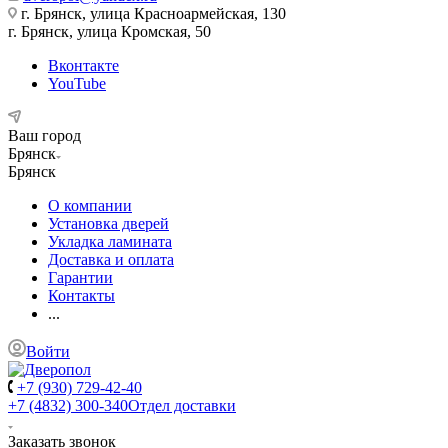
г. Брянск, улица Красноармейская, 130
г. Брянск, улица Кромская, 50
Вконтакте
YouTube
Ваш город
Брянск
Брянск
О компании
Установка дверей
Укладка ламината
Доставка и оплата
Гарантии
Контакты
...
Войти
+7 (930) 729-42-40
+7 (4832) 300-340
Отдел доставки
Заказать звонок