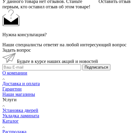
У данного товара нет отзывов. Станьте
Оставить отзыв
первым, кто оставил отзыв об этом товаре!
Нужна консультация?
Наши специалисты ответят на любой интересующий вопрос
Задать вопрос
Будьте в курсе наших акций и новостей
Подписаться
О компании
Доставка и оплата
Гарантии
Наши магазины
Услуги
Установка дверей
Укладка ламината
Каталог
Распродажа