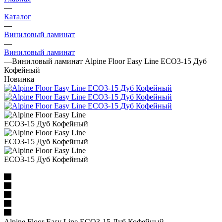
—
Каталог
—
Виниловый ламинат
—
Виниловый ламинат
—
Виниловый ламинат Alpine Floor Easy Line ECO3-15 Дуб
Кофейный
Новинка
Alpine Floor Easy Line ECO3-15 Дуб Кофейный