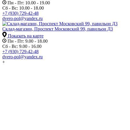
Пн - Пт: 10.00 - 19.00
Сб - Вс: 10.00 - 18.00
+7 (930) 729-42-48
dvero-pol@yandex.ru
Склад-магазин, Проспект Московский 99, павильон Д3
Показать на карте
Пн - Пт: 9.00 - 18.00
Сб - Вс: 9.00 - 16.00
+7 (930) 729-42-48
dvero-pol@yandex.ru
+