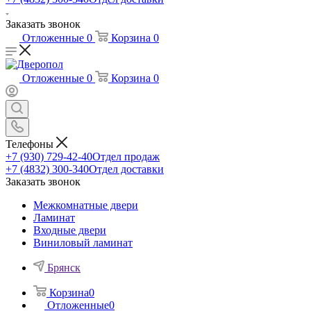
Заказать звонок
Отложенные
0
Корзина
0
Отложенные
0
Корзина
0
Телефоны
+7 (930) 729-42-40
Отдел продаж
+7 (4832) 300-340
Отдел доставки
Заказать звонок
Межкомнатные двери
Ламинат
Входные двери
Виниловый ламинат
Брянск
Корзина
0
Отложенные
0