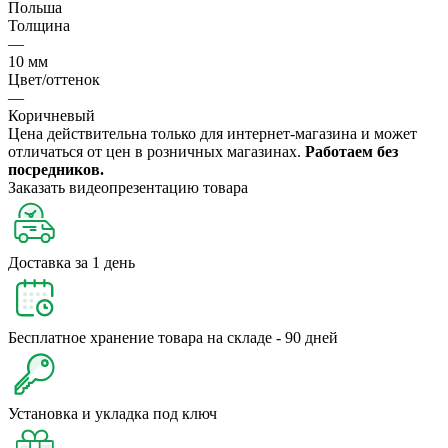
Польша
Толщина
—
10 мм
Цвет/оттенок
—
Коричневый
Цена действительна только для интернет-магазина и может
отличаться от цен в розничных магазинах.
Работаем без
посредников.
Заказать видеопрезентацию товара
Доставка за 1 день
Бесплатное хранение товара на складе - 90 дней
Установка и укладка под ключ