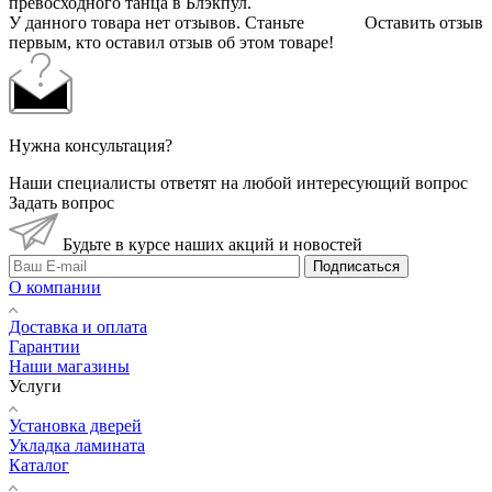
превосходного танца в Блэкпул.
У данного товара нет отзывов. Станьте
Оставить отзыв
первым, кто оставил отзыв об этом товаре!
Нужна консультация?
Наши специалисты ответят на любой интересующий вопрос
Задать вопрос
Будьте в курсе наших акций и новостей
Подписаться
О компании
Доставка и оплата
Гарантии
Наши магазины
Услуги
Установка дверей
Укладка ламината
Каталог