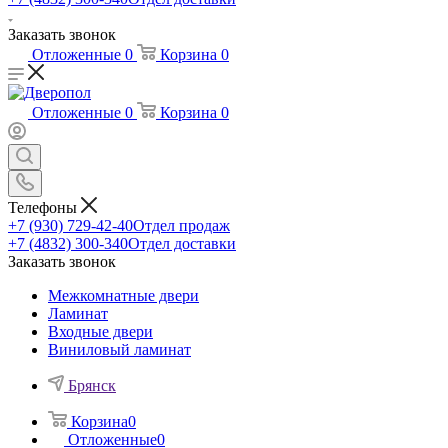
Заказать звонок
Отложенные
0
Корзина
0
Отложенные
0
Корзина
0
Телефоны
+7 (930) 729-42-40
Отдел продаж
+7 (4832) 300-340
Отдел доставки
Заказать звонок
Межкомнатные двери
Ламинат
Входные двери
Виниловый ламинат
Брянск
Корзина
0
Отложенные
0