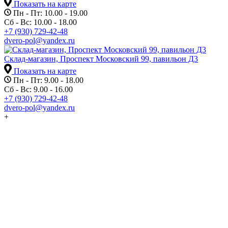
Показать на карте
Пн - Пт: 10.00 - 19.00
Сб - Вс: 10.00 - 18.00
+7 (930) 729-42-48
dvero-pol@yandex.ru
Склад-магазин, Проспект Московский 99, павильон Д3
Показать на карте
Пн - Пт: 9.00 - 18.00
Сб - Вс: 9.00 - 16.00
+7 (930) 729-42-48
dvero-pol@yandex.ru
+