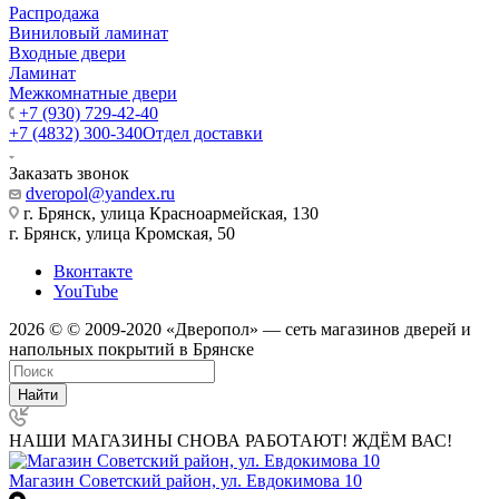
Распродажа
Виниловый ламинат
Входные двери
Ламинат
Межкомнатные двери
+7 (930) 729-42-40
+7 (4832) 300-340
Отдел доставки
Заказать звонок
dveropol@yandex.ru
г. Брянск, улица Красноармейская, 130
г. Брянск, улица Кромская, 50
Вконтакте
YouTube
2026 © © 2009-2020 «Дверопол» — сеть магазинов дверей и
напольных покрытий в Брянске
Найти
НАШИ МАГАЗИНЫ СНОВА РАБОТАЮТ! ЖДЁМ ВАС!
Магазин Советский район, ул. Евдокимова 10