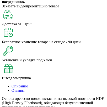
посредников.
Заказать видеопрезентацию товара
Доставка за 1 день
Бесплатное хранение товара на складе - 90 дней
Установка и укладка под ключ
Выезд замерщика
Описание
Отзывы
Основа древесно-волокнистая плита высокой плотности HDF
(High Density Fiberboard), обладающая безукоризненной