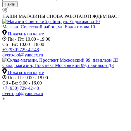
Найти
НАШИ МАГАЗИНЫ СНОВА РАБОТАЮТ! ЖДЁМ ВАС!
Магазин Советский район, ул. Евдокимова 10
Показать на карте
Пн - Пт: 10.00 - 19.00
Сб - Вс: 10.00 - 18.00
+7 (930) 729-42-48
dvero-pol@yandex.ru
Склад-магазин, Проспект Московский 99, павильон Д3
Показать на карте
Пн - Пт: 9.00 - 18.00
Сб - Вс: 9.00 - 16.00
+7 (930) 729-42-48
dvero-pol@yandex.ru
+