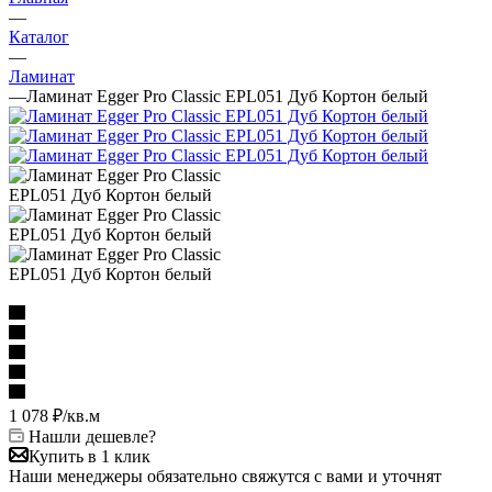
—
Каталог
—
Ламинат
—
Ламинат Egger Pro Classic EPL051 Дуб Кортон белый
1 078
₽
/кв.м
Нашли дешевле?
Купить в 1 клик
Наши менеджеры обязательно свяжутся с вами и уточнят