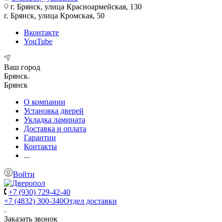
г. Брянск, улица Красноармейская, 130
г. Брянск, улица Кромская, 50
Вконтакте
YouTube
Ваш город
Брянск
Брянск
О компании
Установка дверей
Укладка ламината
Доставка и оплата
Гарантии
Контакты
...
Войти
+7 (930) 729-42-40
+7 (4832) 300-340
Отдел доставки
Заказать звонок