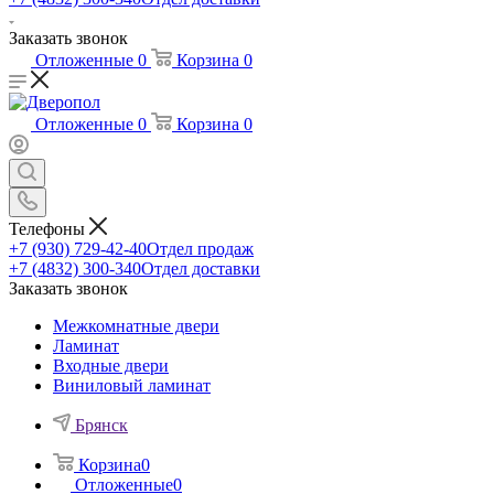
Заказать звонок
Отложенные
0
Корзина
0
Отложенные
0
Корзина
0
Телефоны
+7 (930) 729-42-40
Отдел продаж
+7 (4832) 300-340
Отдел доставки
Заказать звонок
Межкомнатные двери
Ламинат
Входные двери
Виниловый ламинат
Брянск
Корзина
0
Отложенные
0