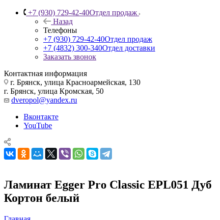
+7 (930) 729-42-40
Отдел продаж
Назад
Телефоны
+7 (930) 729-42-40
Отдел продаж
+7 (4832) 300-340
Отдел доставки
Заказать звонок
Контактная информация
г. Брянск, улица Красноармейская, 130
г. Брянск, улица Кромская, 50
dveropol@yandex.ru
Вконтакте
YouTube
Ламинат Egger Pro Classic EPL051 Дуб
Кортон белый
Главная