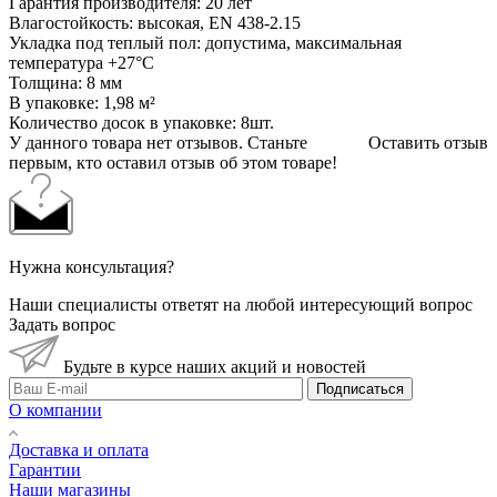
Гарантия производителя: 20 лет
Влагостойкость: высокая, EN 438-2.15
Укладка под теплый пол: допустима, максимальная
температура +27°C
Толщина: 8 мм
В упаковке: 1,98 м²
Количество досок в упаковке: 8шт.
У данного товара нет отзывов. Станьте
Оставить отзыв
первым, кто оставил отзыв об этом товаре!
Нужна консультация?
Наши специалисты ответят на любой интересующий вопрос
Задать вопрос
Будьте в курсе наших акций и новостей
Подписаться
О компании
Доставка и оплата
Гарантии
Наши магазины