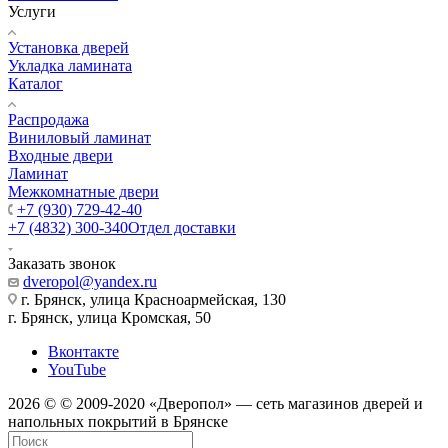
Услуги
Установка дверей
Укладка ламината
Каталог
Распродажа
Виниловый ламинат
Входные двери
Ламинат
Межкомнатные двери
+7 (930) 729-42-40
+7 (4832) 300-340
Отдел доставки
Заказать звонок
dveropol@yandex.ru
г. Брянск, улица Красноармейская, 130
г. Брянск, улица Кромская, 50
Вконтакте
YouTube
2026 © © 2009-2020 «Дверопол» — сеть магазинов дверей и
напольных покрытий в Брянске