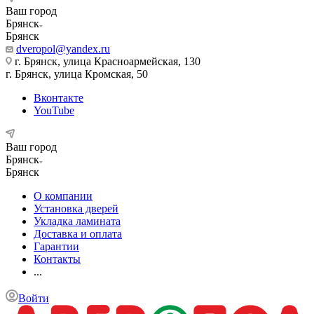
Ваш город
Брянск
Брянск
dveropol@yandex.ru
г. Брянск, улица Красноармейская, 130
г. Брянск, улица Кромская, 50
Вконтакте
YouTube
Ваш город
Брянск
Брянск
О компании
Установка дверей
Укладка ламината
Доставка и оплата
Гарантии
Контакты
...
Войти