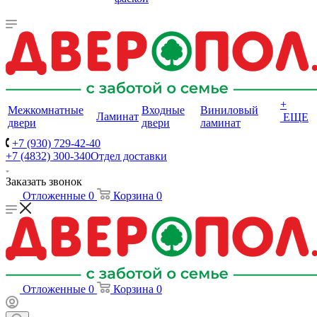
+
Межкомнатные
Входные
Виниловый
Ламинат
ЕЩЕ
двери
двери
ламинат
+7 (930) 729-42-40
+7 (4832) 300-340
Отдел доставки
Заказать звонок
Отложенные
0
Корзина
0
Отложенные
0
Корзина
0