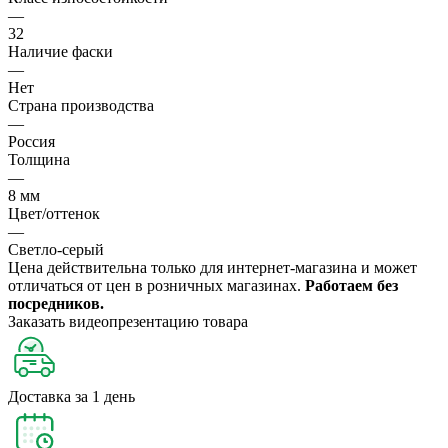
—
32
Наличие фаски
—
Нет
Страна производства
—
Россия
Толщина
—
8 мм
Цвет/оттенок
—
Светло-серый
Цена действительна только для интернет-магазина и может
отличаться от цен в розничных магазинах.
Работаем без
посредников.
Заказать видеопрезентацию товара
Доставка за 1 день