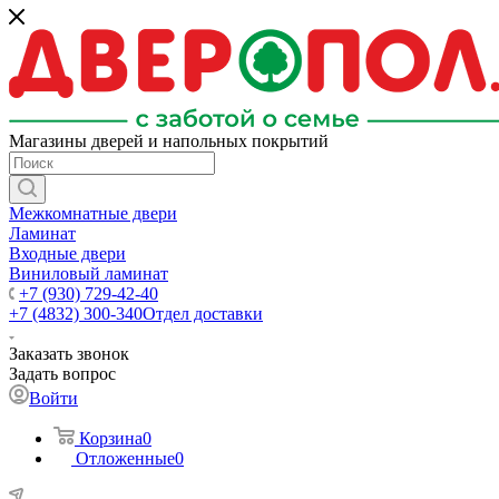
Магазины дверей и напольных покрытий
Межкомнатные двери
Ламинат
Входные двери
Виниловый ламинат
+7 (930) 729-42-40
+7 (4832) 300-340
Отдел доставки
Заказать звонок
Задать вопрос
Войти
Корзина
0
Отложенные
0