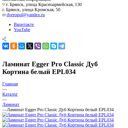
г. Брянск, улица Красноармейская, 130
г. Брянск, улица Кромская, 50
dveropol@yandex.ru
Вконтакте
YouTube
Ламинат Egger Pro Classic Дуб
Кортина белый EPL034
Главная
—
Каталог
—
Ламинат
—
Ламинат Egger Pro Classic Дуб Кортина белый EPL034