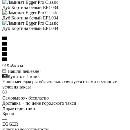
919
₽
/кв.м
Нашли дешевле?
Купить в 1 клик
Наши менеджеры обязательно свяжутся с вами и уточнят
условия заказа
Самовывоз - бесплатно
Доставка - по цене городского такси
Характеристики
Бренд
—
EGGER
Класс износостойкости