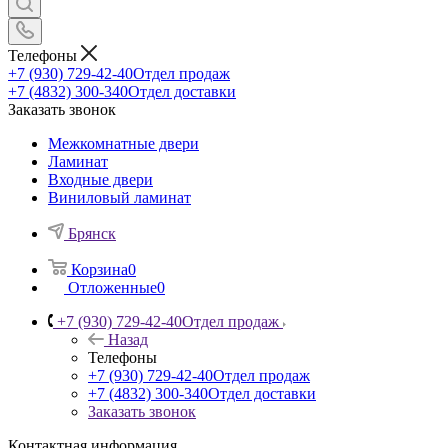
Телефоны
+7 (930) 729-42-40
Отдел продаж
+7 (4832) 300-340
Отдел доставки
Заказать звонок
Межкомнатные двери
Ламинат
Входные двери
Виниловый ламинат
Брянск
Корзина
0
Отложенные
0
+7 (930) 729-42-40
Отдел продаж
Назад
Телефоны
+7 (930) 729-42-40
Отдел продаж
+7 (4832) 300-340
Отдел доставки
Заказать звонок
Контактная информация