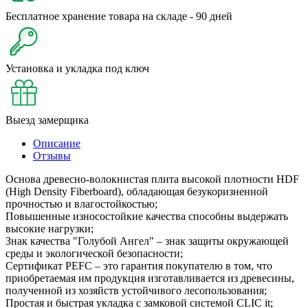
Бесплатное хранение товара на складе - 90 дней
Установка и укладка под ключ
Выезд замерщика
Описание
Отзывы
Основа древесно-волокнистая плита высокой плотности HDF
(High Density Fiberboard), обладающая безукоризненной
прочностью и влагостойкостью;
Повышенные износостойкие качества способны выдержать
высокие нагрузки;
Знак качества "Голубой Ангел" – знак защиты окружающей
среды и экологической безопасности;
Сертификат PEFC – это гарантия покупателю в том, что
приобретаемая им продукция изготавливается из древесины,
полученной из хозяйств устойчивого лесопользования;
Простая и быстрая укладка с замковой системой CLIC it;