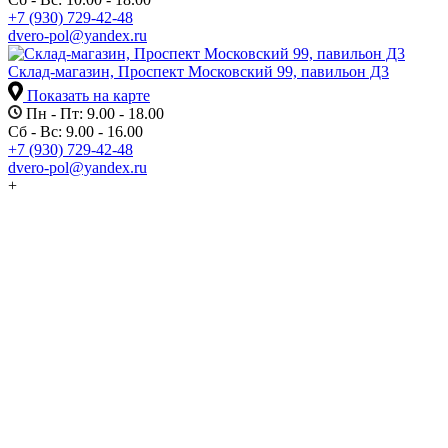
+7 (930) 729-42-48
dvero-pol@yandex.ru
Склад-магазин, Проспект Московский 99, павильон Д3
Показать на карте
Пн - Пт: 9.00 - 18.00
Сб - Вс: 9.00 - 16.00
+7 (930) 729-42-48
dvero-pol@yandex.ru
+