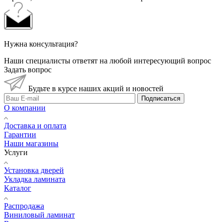
Нужна консультация?
Наши специалисты ответят на любой интересующий вопрос
Задать вопрос
Будьте в курсе наших акций и новостей
Подписаться
О компании
Доставка и оплата
Гарантии
Наши магазины
Услуги
Установка дверей
Укладка ламината
Каталог
Распродажа
Виниловый ламинат