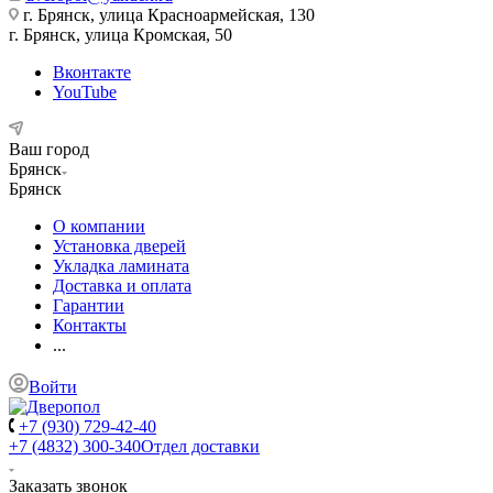
г. Брянск, улица Красноармейская, 130
г. Брянск, улица Кромская, 50
Вконтакте
YouTube
Ваш город
Брянск
Брянск
О компании
Установка дверей
Укладка ламината
Доставка и оплата
Гарантии
Контакты
...
Войти
+7 (930) 729-42-40
+7 (4832) 300-340
Отдел доставки
Заказать звонок