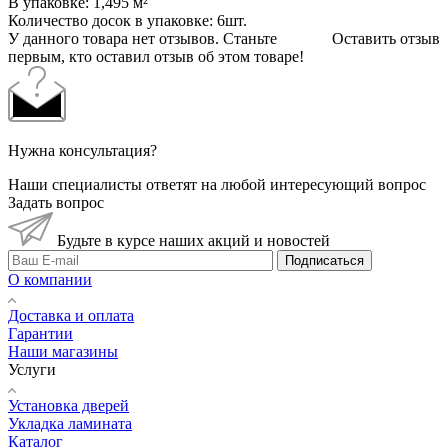
В упаковке: 1,495 м²
Количество досок в упаковке: 6шт.
У данного товара нет отзывов. Станьте
Оставить отзыв
первым, кто оставил отзыв об этом товаре!
Нужна консультация?
Наши специалисты ответят на любой интересующий вопрос
Задать вопрос
Будьте в курсе наших акций и новостей
Подписаться
О компании
Доставка и оплата
Гарантии
Наши магазины
Услуги
Установка дверей
Укладка ламината
Каталог