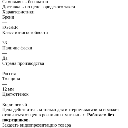
Самовывоз - бесплатно
Доставка - по цене городского такси
Характеристики
Бренд
—
EGGER
Класс износостойкости
—
33
Наличие фаски
—
Да
Страна производства
—
Россия
Толщина
—
12 мм
Цвет/оттенок
—
Коричневый
Цена действительна только для интернет-магазина и может
отличаться от цен в розничных магазинах.
Работаем без
посредников.
Заказать видеопрезентацию товара