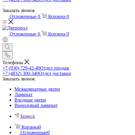
Заказать звонок
Отложенные
0
Корзина
0
Отложенные
0
Корзина
0
Телефоны
+7 (930) 729-42-40
Отдел продаж
+7 (4832) 300-340
Отдел доставки
Заказать звонок
Межкомнатные двери
Ламинат
Входные двери
Виниловый ламинат
Брянск
Корзина
0
Отложенные
0