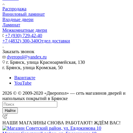
Распродажа
Виниловый ламинат
Входные двери
Ламинат
Межкомнатные двери
+7 (930) 729-42-40
+7 (4832) 300-340
Отдел доставки
Заказать звонок
dveropol@yandex.ru
г. Брянск, улица Красноармейская, 130
г. Брянск, улица Кромская, 50
Вконтакте
YouTube
2026 © © 2009-2020 «Дверопол» — сеть магазинов дверей и
напольных покрытий в Брянске
Найти
НАШИ МАГАЗИНЫ СНОВА РАБОТАЮТ! ЖДЁМ ВАС!