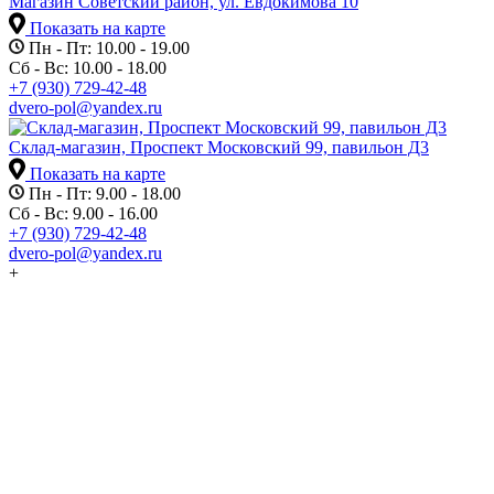
Магазин Советский район, ул. Евдокимова 10
Показать на карте
Пн - Пт: 10.00 - 19.00
Сб - Вс: 10.00 - 18.00
+7 (930) 729-42-48
dvero-pol@yandex.ru
Склад-магазин, Проспект Московский 99, павильон Д3
Показать на карте
Пн - Пт: 9.00 - 18.00
Сб - Вс: 9.00 - 16.00
+7 (930) 729-42-48
dvero-pol@yandex.ru
+