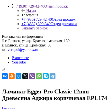
+7 (930) 729-42-40
Отдел продаж
Назад
Телефоны
+7 (930) 729-42-40
Отдел продаж
+7 (4832) 300-340
Отдел доставки
Заказать звонок
Контактная информация
г. Брянск, улица Красноармейская, 130
г. Брянск, улица Кромская, 50
dveropol@yandex.ru
Вконтакте
YouTube
Ламинат Egger Pro Classic 12mm
Древесина Аджира коричневая EPL174
Главная