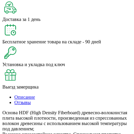
Доставка за 1 день
Бесплатное хранение товара на складе - 90 дней
Установка и укладка под ключ
Выезд замерщика
Описание
Отзывы
Основа HDF (High Density Fiberboard) древесно-волокнистая
плита высокой плотности, произведенная из спрессованных
волокон древесины с использованием высокой температуры
под давлением;