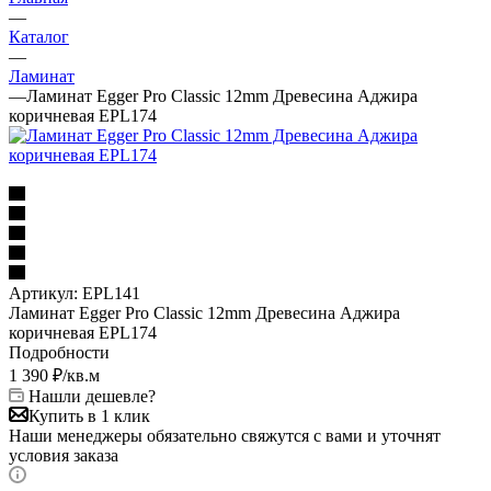
—
Каталог
—
Ламинат
—
Ламинат Egger Pro Classic 12mm Древесина Аджира
коричневая EPL174
Артикул:
EPL141
Ламинат Egger Pro Classic 12mm Древесина Аджира
коричневая EPL174
Подробности
1 390
₽
/кв.м
Нашли дешевле?
Купить в 1 клик
Наши менеджеры обязательно свяжутся с вами и уточнят
условия заказа