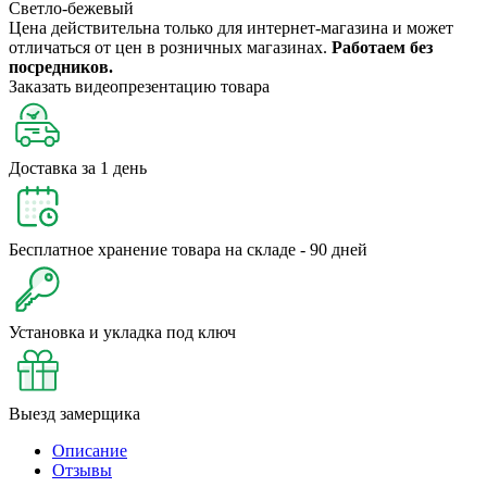
Светло-бежевый
Цена действительна только для интернет-магазина и может
отличаться от цен в розничных магазинах.
Работаем без
посредников.
Заказать видеопрезентацию товара
Доставка за 1 день
Бесплатное хранение товара на складе - 90 дней
Установка и укладка под ключ
Выезд замерщика
Описание
Отзывы