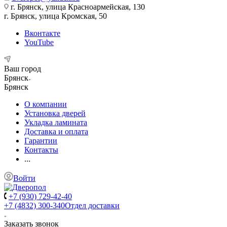
г. Брянск, улица Красноармейская, 130
г. Брянск, улица Кромская, 50
Вконтакте
YouTube
Ваш город
Брянск
Брянск
О компании
Установка дверей
Укладка ламината
Доставка и оплата
Гарантии
Контакты
...
Войти
+7 (930) 729-42-40
+7 (4832) 300-340
Отдел доставки
Заказать звонок