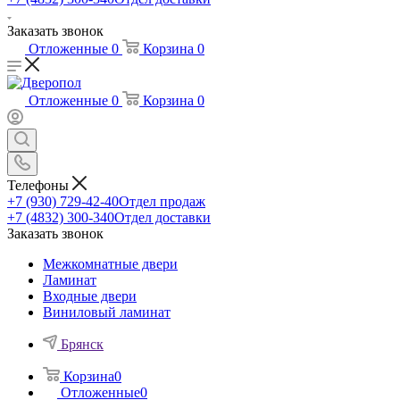
Заказать звонок
Отложенные
0
Корзина
0
Отложенные
0
Корзина
0
Телефоны
+7 (930) 729-42-40
Отдел продаж
+7 (4832) 300-340
Отдел доставки
Заказать звонок
Межкомнатные двери
Ламинат
Входные двери
Виниловый ламинат
Брянск
Корзина
0
Отложенные
0