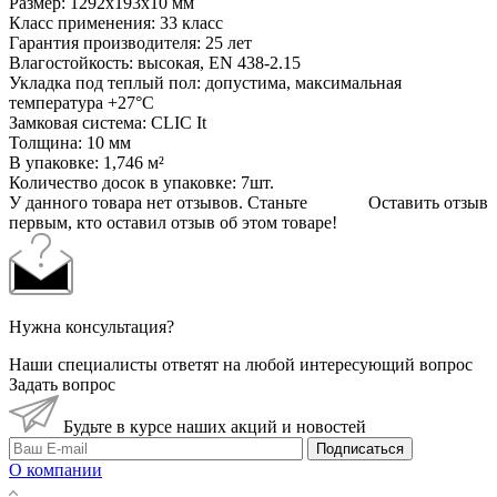
Размер: 1292х193х10 мм
Класс применения: 33 класс
Гарантия производителя: 25 лет
Влагостойкость: высокая, EN 438-2.15
Укладка под теплый пол: допустима, максимальная
температура +27°C
Замковая система: CLIC It
Толщина: 10 мм
В упаковке: 1,746 м²
Количество досок в упаковке: 7шт.
У данного товара нет отзывов. Станьте
Оставить отзыв
первым, кто оставил отзыв об этом товаре!
Нужна консультация?
Наши специалисты ответят на любой интересующий вопрос
Задать вопрос
Будьте в курсе наших акций и новостей
Подписаться
О компании