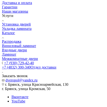
Доставка и оплата
Гарантии
Наши магазины
Услуги
Установка дверей
Укладка ламината
Каталог
Распродажа
Виниловый ламинат
Входные двери
Ламинат
Межкомнатные двери
+7 (930) 729-42-40
+7 (4832) 300-340
Отдел доставки
Заказать звонок
dveropol@yandex.ru
г. Брянск, улица Красноармейская, 130
г. Брянск, улица Кромская, 50
Вконтакте
YouTube